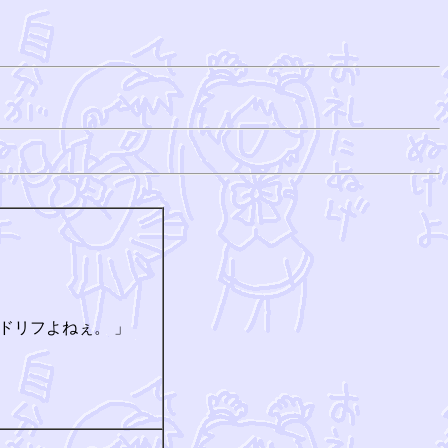
ドリフよねぇ。 」