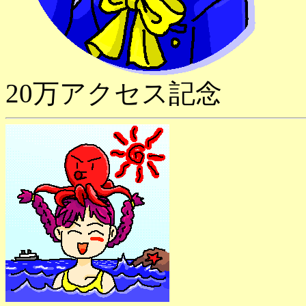
20万アクセス記念