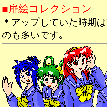
■扉絵コレクション
＊アップしていた時期は
のも多いです｡