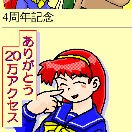
4周年記念