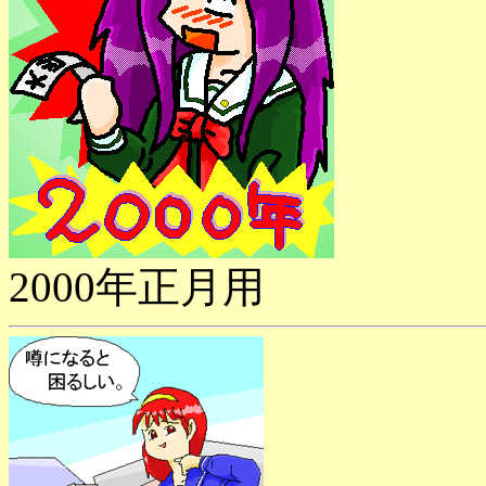
2000年正月用