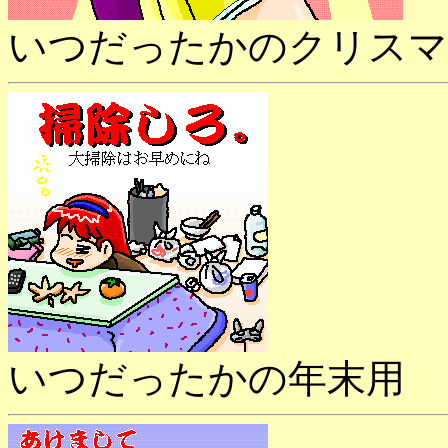
いつだったかのクリスマ
いつだったかの年末用