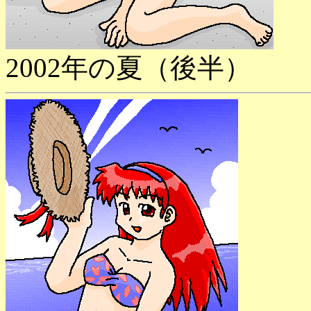
2002年の夏（後半）