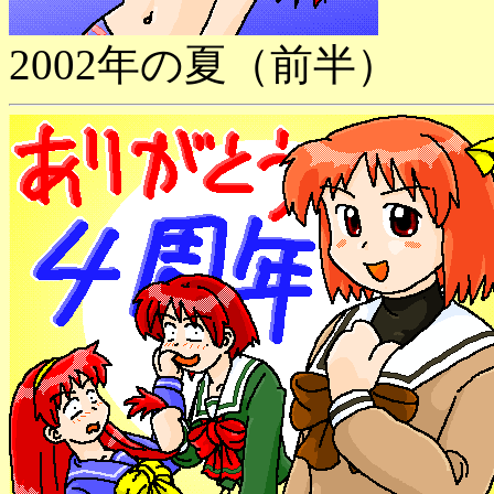
2002年の夏（前半）