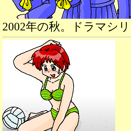
2002年の秋。ドラマシ