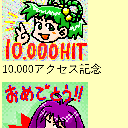
10,000アクセス記念