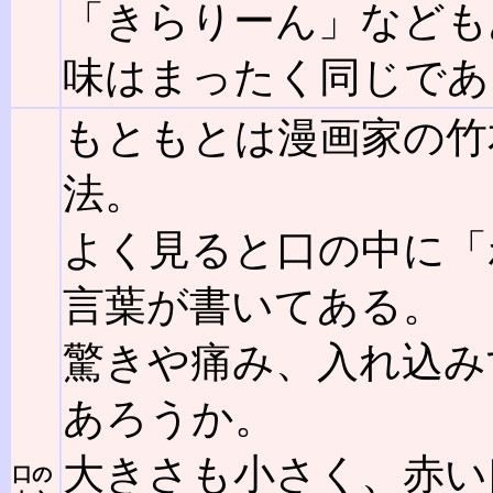
「きらりーん」なども
味はまったく同じであ
もともとは漫画家の竹
法。
よく見ると口の中に「
言葉が書いてある。
驚きや痛み、入れ込み
あろうか。
大きさも小さく、赤い
口の